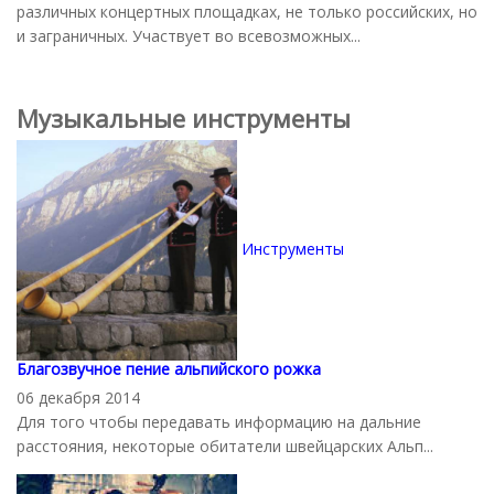
различных концертных площадках, не только российских, но
и заграничных. Участвует во всевозможных...
Музыкальные инструменты
Инструменты
Благозвучное пение альпийского рожка
06 декабря 2014
Для того чтобы передавать информацию на дальние
расстояния, некоторые обитатели швейцарских Альп...