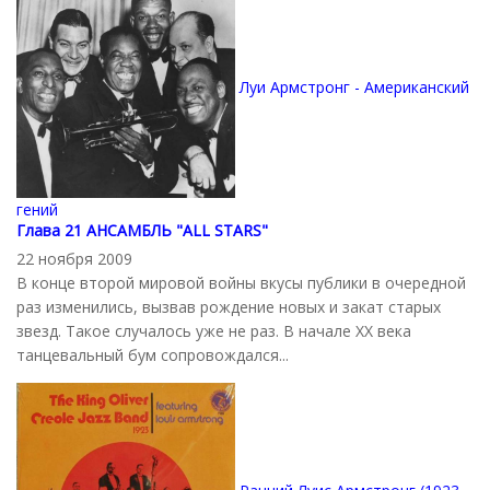
Луи Армстронг - Американский
гений
Глава 21 АНСАМБЛЬ "ALL STARS"
22 ноября 2009
В конце второй мировой войны вкусы публики в очередной
раз изменились, вызвав рождение новых и закат старых
звезд. Такое случалось уже не раз. В начале XX века
танцевальный бум сопровождался...