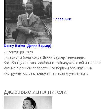
Соратники
Danny Barker (Дэнни Баркер)
28 сентября 2020
Гитарист и банджоист Дэнни Баркер, племянник
барабанщика Пола Барбарина, обнаружил свой интерес к
музыке в раннем возрасте. Его первым музыкальным
инструментом стал кларнет, а первым учителем -...
Джазовые исполнители