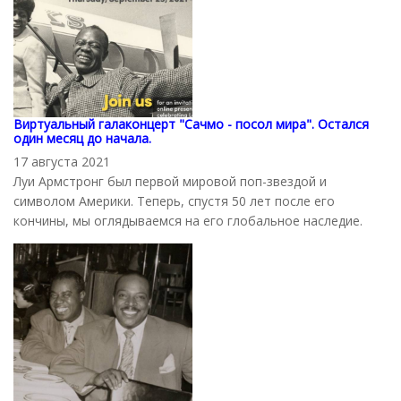
Виртуальный галаконцерт "Сачмо - посол мира". Остался
один месяц до начала.
17 августа 2021
Луи Армстронг был первой мировой поп-звездой и
символом Америки. Теперь, спустя 50 лет после его
кончины, мы оглядываемся на его глобальное наследие.