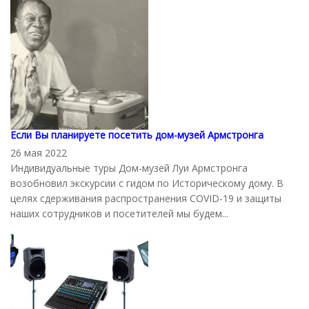
Если Вы планируете посетить дом-музей Армстронга
26 мая 2022
Индивидуальные туры Дом-музей Луи Армстронга
возобновил экскурсии с гидом по Историческому дому. В
целях сдерживания распространения COVID-19 и защиты
наших сотрудников и посетителей мы будем...