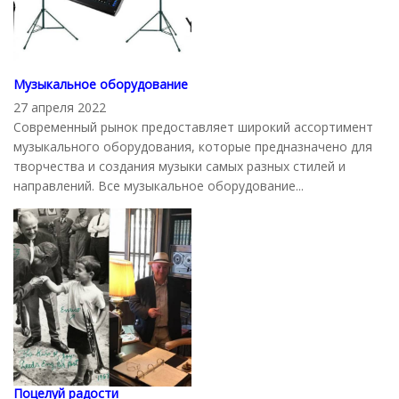
Музыкальное оборудование
27 апреля 2022
Современный рынок предоставляет широкий ассортимент
музыкального оборудования, которые предназначено для
творчества и создания музыки самых разных стилей и
направлений. Все музыкальное оборудование...
Поцелуй радости