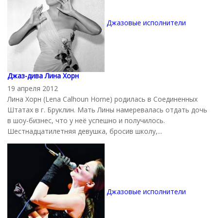
Джазовые исполнители
Джаз-дива Лина Хорн
19 апреля 2012
Лина Хорн (Lena Calhoun Horne) родилась в Соединенных
Штатах в г. Бруклин. Мать Лины намеревалась отдать дочь
в шоу-бизнес, что у неё успешно и получилось.
Шестнадцатилетняя девушка, бросив школу,...
Джазовые исполнители