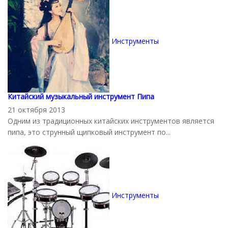
Инструменты
Китайский музыкальный инструмент Пипа
21 октября 2013
Одним из традиционных китайских инструментов является
пипа, это струнный щипковый инструмент по...
Инструменты