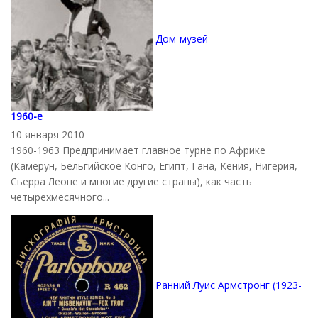
Дом-музей
1960-е
10 января 2010
1960-1963 Предпринимает главное турне по Африке
(Камерун, Бельгийское Конго, Египт, Гана, Кения, Нигерия,
Сьерра Леоне и многие другие страны), как часть
четырехмесячного...
Ранний Луис Армстронг (1923-