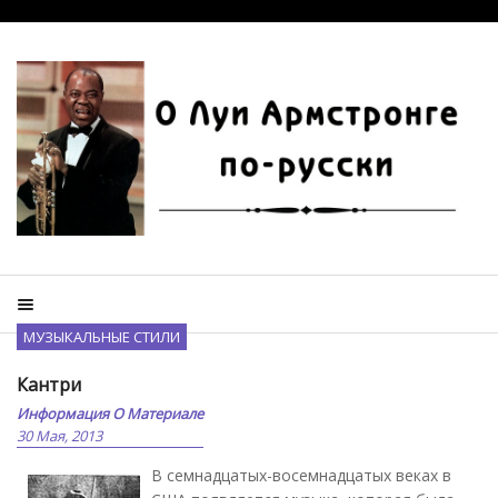
МУЗЫКАЛЬНЫЕ СТИЛИ
Кантри
Информация О Материале
30 Мая, 2013
В семнадцатых-восемнадцатых веках в