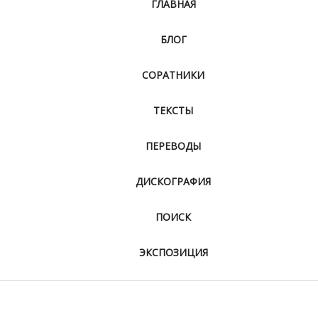
ГЛАВНАЯ
БЛОГ
СОРАТНИКИ
ТЕКСТЫ
ПЕРЕВОДЫ
ДИСКОГРАФИЯ
ПОИСК
ЭКСПОЗИЦИЯ