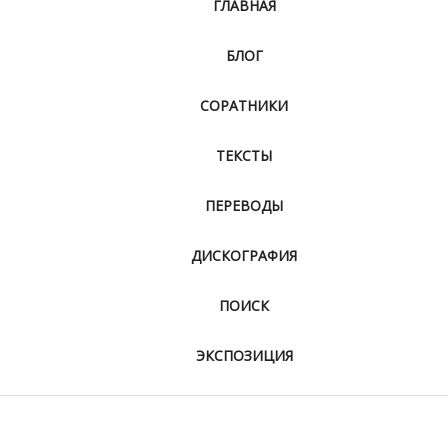
ГЛАВНАЯ
БЛОГ
СОРАТНИКИ
ТЕКСТЫ
ПЕРЕВОДЫ
ДИСКОГРАФИЯ
ПОИСК
ЭКСПОЗИЦИЯ