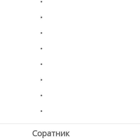
Соратник