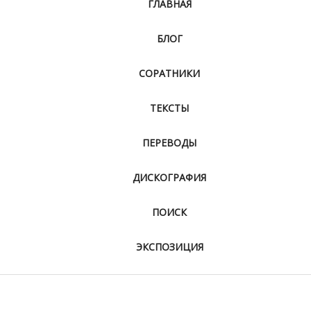
ГЛАВНАЯ
БЛОГ
СОРАТНИКИ
ТЕКСТЫ
ПЕРЕВОДЫ
ДИСКОГРАФИЯ
ПОИСК
ЭКСПОЗИЦИЯ