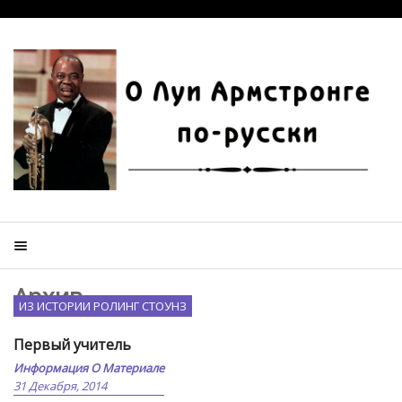
Архив
ИЗ ИСТОРИИ РОЛИНГ СТОУНЗ
Первый учитель
Информация О Материале
31 Декабря, 2014