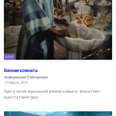
БЛОГ
Ванная комната
Информация О Материале
12 Марта, 2014
Луис в своей зеркальной ванной комнате. Впечатляет
красота гарнитуры.