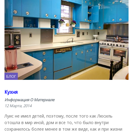
БЛОГ
Кухня
Информация О Материале
12 Марта, 2014
Луис не имел детей, поэтому, после того как Люсиль
отошла в мир иной, дом и все то, что было внутри
сохранилось более менее в том же виде, как и при жизни