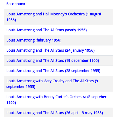
Заголовок
Louis Armstrong and Hall Mooney's Orchestra (1 august
1956)
Louis Armstrong and The All Stars (yearly 1956)
Louis Armstrong (fabruary 1956)
Louis Armstrong and The All Stars (24 january 1956)
Louis Armstrong and The All Stars (19 december 1955)
Louis Armstrong and The All Stars (28 september 1955)
Louis Armstrong with Gary Crosby and The All Stars (9
september 1955)
Louis Armstrong with Benny Carter's Orchestra (8 septeber
1955)
Louis Armstrong and The All Stars (26 april - 3 may 1955)