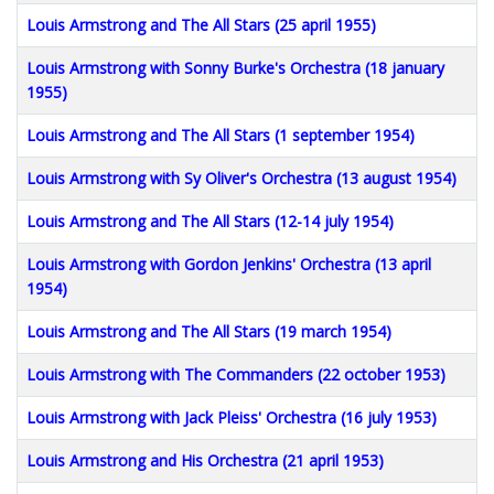
Louis Armstrong and The All Stars (25 april 1955)
Louis Armstrong with Sonny Burke's Orchestra (18 january
1955)
Louis Armstrong and The All Stars (1 september 1954)
Louis Armstrong with Sy Oliver's Orchestra (13 august 1954)
Louis Armstrong and The All Stars (12-14 july 1954)
Louis Armstrong with Gordon Jenkins' Orchestra (13 april
1954)
Louis Armstrong and The All Stars (19 march 1954)
Louis Armstrong with The Commanders (22 october 1953)
Louis Armstrong with Jack Pleiss' Orchestra (16 july 1953)
Louis Armstrong and His Orchestra (21 april 1953)