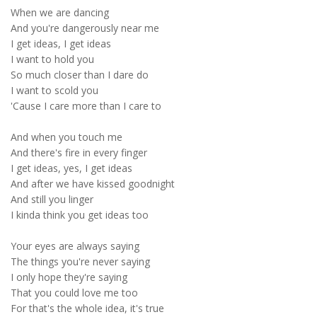
When we are dancing
And you're dangerously near me
I get ideas, I get ideas
I want to hold you
So much closer than I dare do
I want to scold you
'Cause I care more than I care to
And when you touch me
And there's fire in every finger
I get ideas, yes, I get ideas
And after we have kissed goodnight
And still you linger
I kinda think you get ideas too
Your eyes are always saying
The things you're never saying
I only hope they're saying
That you could love me too
For that's the whole idea, it's true