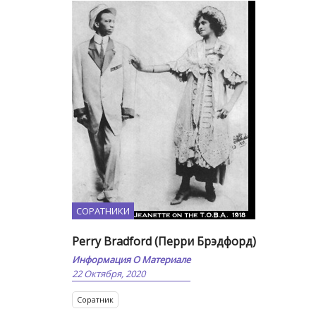
СОРАТНИКИ
Perry Bradford (Перри Брэдфорд)
Информация О Материале
22 Октября, 2020
Соратник