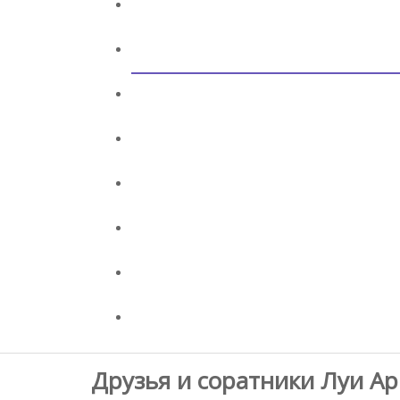
Друзья и соратники Луи А