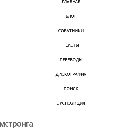
ГЛАВНАЯ
БЛОГ
СОРАТНИКИ
ТЕКСТЫ
ПЕРЕВОДЫ
ДИСКОГРАФИЯ
ПОИСК
ЭКСПОЗИЦИЯ
рмстронга