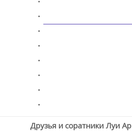
Друзья и соратники Луи А