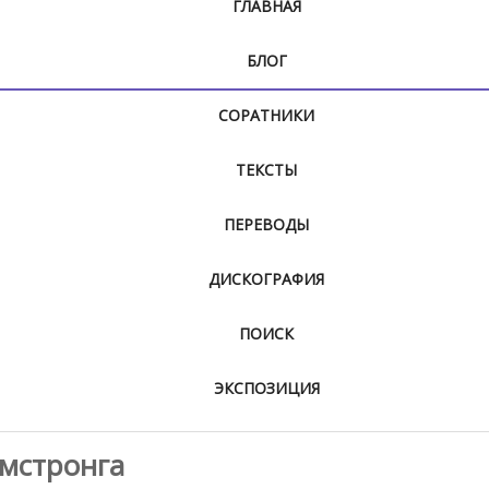
ГЛАВНАЯ
БЛОГ
СОРАТНИКИ
ТЕКСТЫ
ПЕРЕВОДЫ
ДИСКОГРАФИЯ
ПОИСК
ЭКСПОЗИЦИЯ
рмстронга