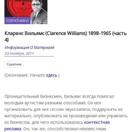
СОРАТНИКИ
Кларенс Вильямс (Clarence Williams) 1898-1965 (часть
4)
Информация О Материале
03 Ноября, 2011
Соратник
(Окончание. Начало
здесь
.)
Проницательный бизнесмен, Вильямс всегда помогал
молодым артистам разными способами. Он мог
организовать для них сессию звукозаписи, поддержать их
материально, опубликовать их произведение или управлять
их бизнесом, для чего использовалась
контекстная
реклама
. Он, так-же, способствовал неизвестным