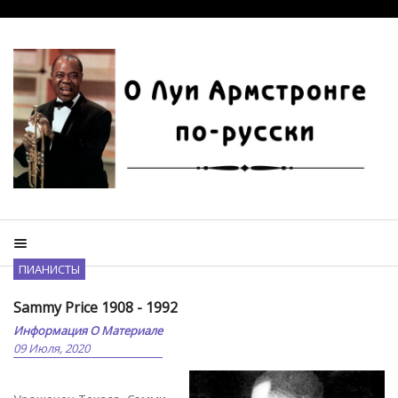
ПИАНИСТЫ
Sammy Price 1908 - 1992
Информация О Материале
09 Июля, 2020