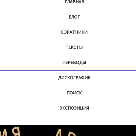
ГЛАВНАЯ
БЛОГ
СОРАТНИКИ
ТЕКСТЫ
ПЕРЕВОДЫ
ДИСКОГРАФИЯ
ПОИСК
ЭКСПОЗИЦИЯ