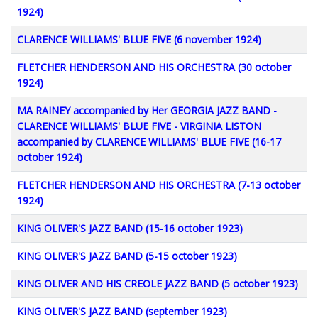
1924)
CLARENCE WILLIAMS' BLUE FIVE (6 november 1924)
FLETCHER HENDERSON AND HIS ORCHESTRA (30 october
1924)
MA RAINEY accompanied by Her GEORGIA JAZZ BAND -
CLARENCE WILLIAMS' BLUE FIVE - VIRGINIA LISTON
accompanied by CLARENCE WILLIAMS' BLUE FIVE (16-17
october 1924)
FLETCHER HENDERSON AND HIS ORCHESTRA (7-13 october
1924)
KING OLIVER'S JAZZ BAND (15-16 october 1923)
KING OLIVER'S JAZZ BAND (5-15 october 1923)
KING OLIVER AND HIS CREOLE JAZZ BAND (5 october 1923)
KING OLIVER'S JAZZ BAND (september 1923)