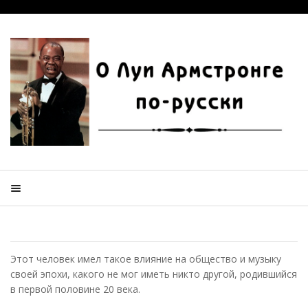
Этот человек имел такое влияние на общество и музыку
своей эпохи, какого не мог иметь никто другой, родившийся
в первой половине 20 века.