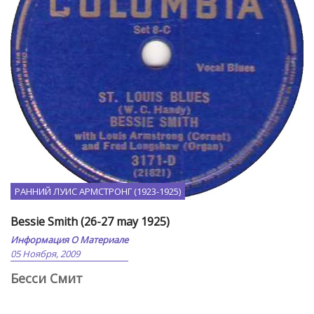
РАННИЙ ЛУИС АРМСТРОНГ (1923-1925)
Bessie Smith (26-27 may 1925)
Информация О Материале
05 Ноября, 2009
Бесси Смит