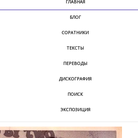
ГЛАВНАЯ
БЛОГ
СОРАТНИКИ
ТЕКСТЫ
ПЕРЕВОДЫ
ДИСКОГРАФИЯ
ПОИСК
ЭКСПОЗИЦИЯ