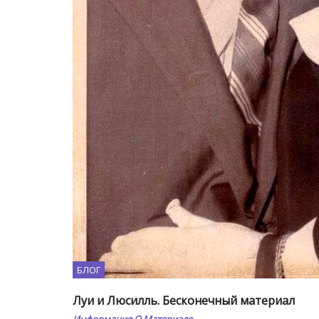
БЛОГ
Луи и Люсилль. Бесконечный материал