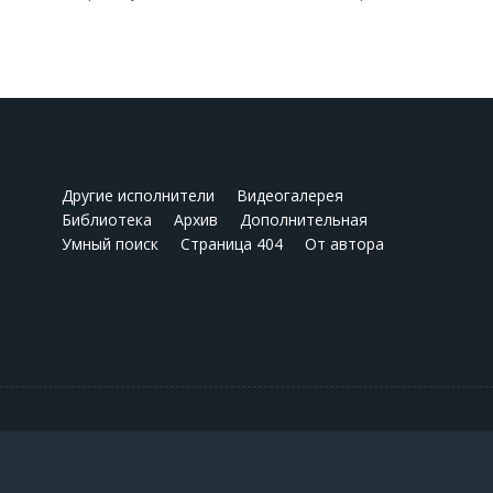
Другие исполнители
Видеогалерея
Библиотека
Архив
Дополнительная
Умный поиск
Страница 404
От автора