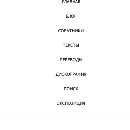
ГЛАВНАЯ
БЛОГ
СОРАТНИКИ
ТЕКСТЫ
ПЕРЕВОДЫ
ДИСКОГРАФИЯ
ПОИСК
ЭКСПОЗИЦИЯ