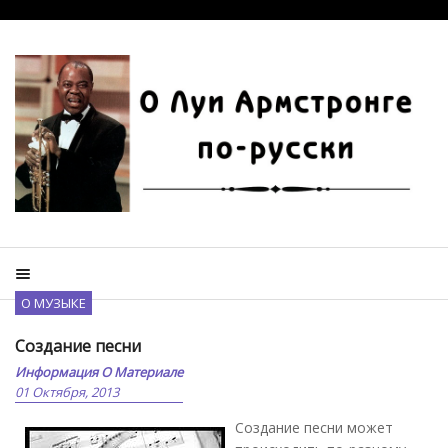
О МУЗЫКЕ
Создание песни
Информация О Материале
01 Октября, 2013
Создание песни может